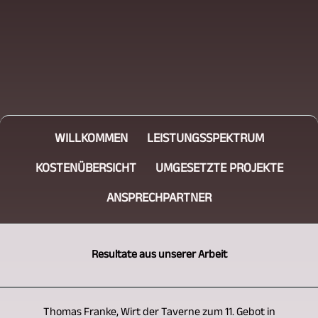
WILLKOMMEN
LEISTUNGSSPEKTRUM
KOSTENÜBERSICHT
UMGESETZTE PROJEKTE
ANSPRECHPARTNER
Resultate aus unserer Arbeit
Thomas Franke, Wirt der Taverne zum 11. Gebot in