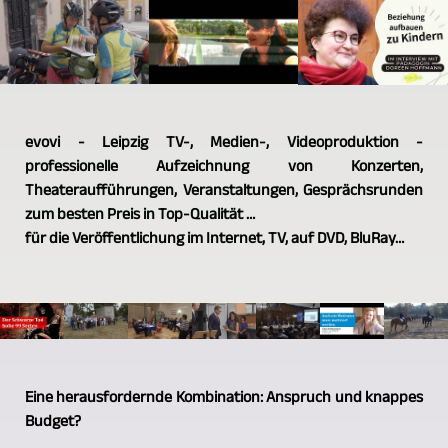
evovi - Leipzig TV-, Medien-, Videoproduktion -
professionelle Aufzeichnung von Konzerten,
Theateraufführungen, Veranstaltungen, Gesprächsrunden
zum besten Preis in Top-Qualität …
für die Veröffentlichung im Internet, TV, auf DVD, BluRay…
Eine herausfordernde Kombination: Anspruch und knappes
Budget?