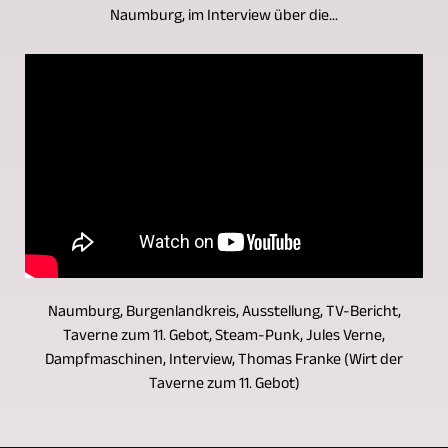
Naumburg, im Interview über die...
Naumburg, Burgenlandkreis, Ausstellung, TV-Bericht,
Taverne zum 11. Gebot, Steam-Punk, Jules Verne,
Dampfmaschinen, Interview, Thomas Franke (Wirt der
Taverne zum 11. Gebot)