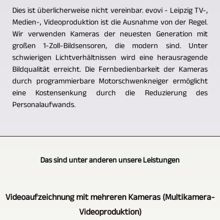
Dies ist überlicherweise nicht vereinbar. evovi - Leipzig TV-,
Medien-, Videoproduktion ist die Ausnahme von der Regel.
Wir verwenden Kameras der neuesten Generation mit
großen 1-Zoll-Bildsensoren, die modern sind. Unter
schwierigen Lichtverhältnissen wird eine herausragende
Bildqualität erreicht. Die Fernbedienbarkeit der Kameras
durch programmierbare Motorschwenkneiger ermöglicht
eine Kostensenkung durch die Reduzierung des
Personalaufwands.
Das sind unter anderen unsere Leistungen
Videoaufzeichnung mit mehreren Kameras (Multikamera-
Videoproduktion)