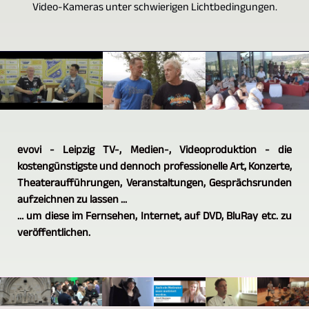
Video-Kameras unter schwierigen Lichtbedingungen.
evovi - Leipzig TV-, Medien-, Videoproduktion - die
kostengünstigste und dennoch professionelle Art, Konzerte,
Theateraufführungen, Veranstaltungen, Gesprächsrunden
aufzeichnen zu lassen ...
… um diese im Fernsehen, Internet, auf DVD, BluRay etc. zu
veröffentlichen.