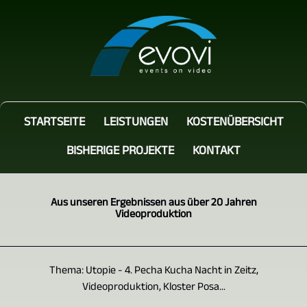
STARTSEITE
LEISTUNGEN
KOSTENÜBERSICHT
BISHERIGE PROJEKTE
KONTAKT
Aus unseren Ergebnissen aus über 20 Jahren
Videoproduktion
Thema: Utopie - 4. Pecha Kucha Nacht in Zeitz,
Videoproduktion, Kloster Posa...