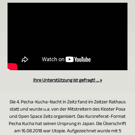
Ihre Unterstützung ist gefragt! ... »
Die 4. Pecha-Kucha-Nacht in Zeitz fand im Zeitzer Rathaus
statt und wurde u.a. von der Mitstreitern des Kloster Posa
und Open Space Zeitz organisiert. Das Kurzreferat-Format
Pecha Kucha hat seinen Ursprung in Japan. Die Überschrift
am 16.08.2018 war Utopie. Aufgezeichnet wurde mit 5