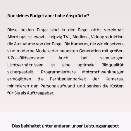
Nur kleines Budget aber hohe Ansprüche?
Diese beiden Dinge sind in der Regel nicht vereinbar.
Allerdings ist evovi - Leipzig TV-, Medien-, Videoproduktion
die Ausnahme von der Regel. Die Kameras, die wir einsetzen,
sind moderne Modelle der neuesten Generation mit großen
1-Zoll-Bildsensoren. Auch bei schwierigen
Lichtverhältnissen ist eine optimale Bildqualität
sichergestellt. Programmierbare Motorschwenkneiger
ermöglichen die Fernbedienbarkeit der Kameras,
minimieren den Personalaufwand und senken die Kosten
für Sie als Auftraggeber.
Dies beinhaltet unter anderen unser Leistungsangebot