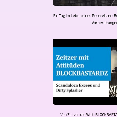
Ein Tag im Leben eines Reservisten: B
Vorbereitungen 
Von Zeitz in die Welt: BLOCKBAST