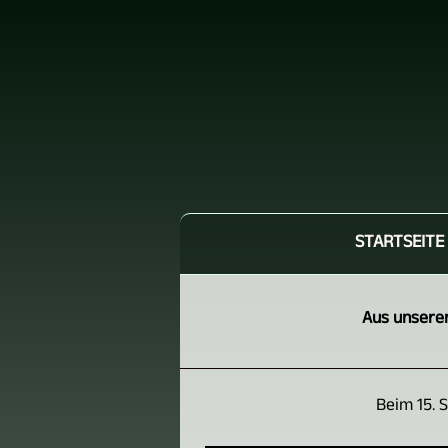
STARTSEITE
Aus unseren
Beim 15. 