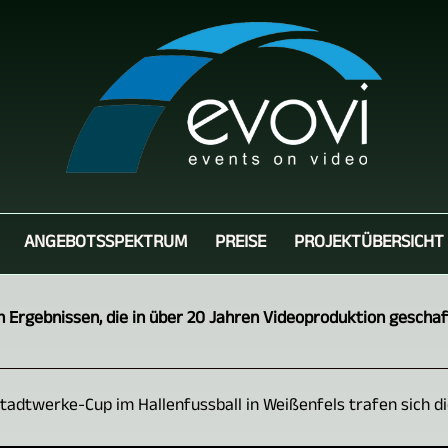
ANGEBOTSSPEKTRUM
PREISE
PROJEKTÜBERSICHT
 Ergebnissen, die in über 20 Jahren Videoproduktion gescha
Stadtwerke-Cup im Hallenfussball in Weißenfels trafen sich die