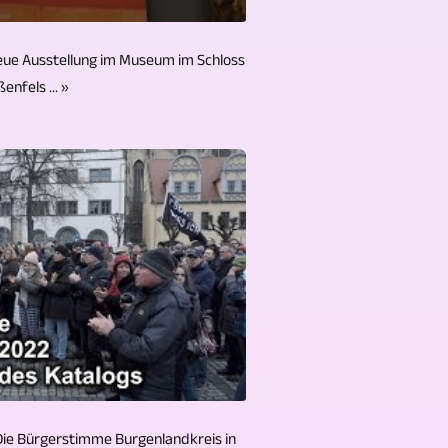
Neue Ausstellung im Museum im Schloss
enfels ... »
 Die Bürgerstimme Burgenlandkreis in