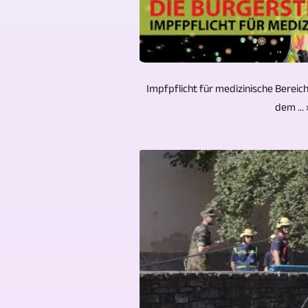
Impfpflicht für medizinische Bereich
dem ... 