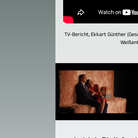
TV-Bericht, Ekkart Günther (Ges
Weißenf