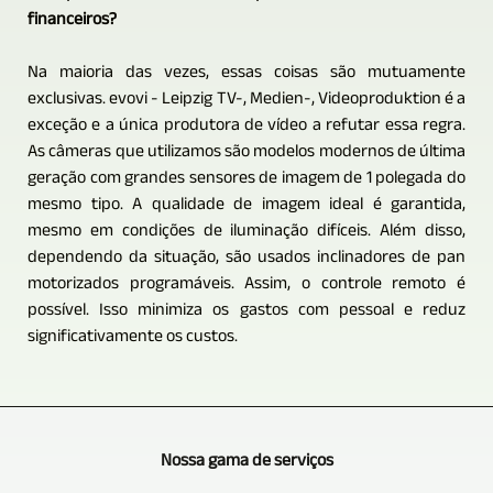
financeiros?
Na maioria das vezes, essas coisas são mutuamente
exclusivas. evovi - Leipzig TV-, Medien-, Videoproduktion é a
exceção e a única produtora de vídeo a refutar essa regra.
As câmeras que utilizamos são modelos modernos de última
geração com grandes sensores de imagem de 1 polegada do
mesmo tipo. A qualidade de imagem ideal é garantida,
mesmo em condições de iluminação difíceis. Além disso,
dependendo da situação, são usados ​​​​inclinadores de pan
motorizados programáveis. Assim, o controle remoto é
possível. Isso minimiza os gastos com pessoal e reduz
significativamente os custos.
Nossa gama de serviços