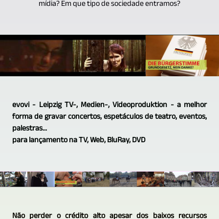
mídia? Em que tipo de sociedade entramos?
evovi - Leipzig TV-, Medien-, Videoproduktion - a melhor
forma de gravar concertos, espetáculos de teatro, eventos,
palestras...
para lançamento na TV, Web, BluRay, DVD
Não perder o crédito alto apesar dos baixos recursos