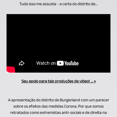
Tudo isso me assusta - a carta do distrito de...
Seu apoio para tais produções de vídeo! ... »
A apresentação do distrito de Burgenland com um parecer
sobre os efeitos das medidas Corona. Por que somos
retratados como extremistas anti-sociais e de direita na