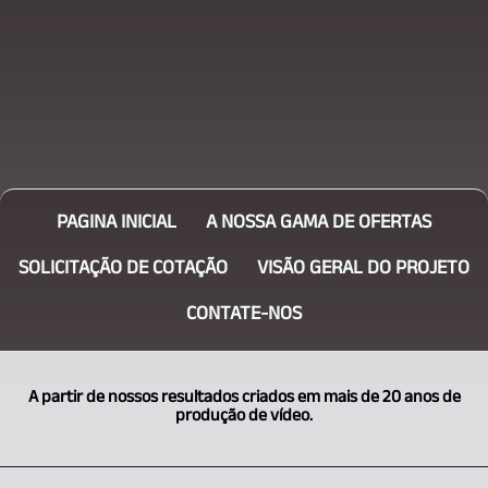
PAGINA INICIAL
A NOSSA GAMA DE OFERTAS
SOLICITAÇÃO DE COTAÇÃO
VISÃO GERAL DO PROJETO
CONTATE-NOS
A partir de nossos resultados criados em mais de 20 anos de
produção de vídeo.