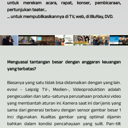
untuk merekam acara, rapat, konser, pembicaraan,
pertunjukan teater...
... untuk mempublikasikannya di TV, web, di BluRay, DVD.
Menguasai tantangan besar dengan anggaran keuangan
yang terbatas?
Biasanya yang satu tidak bisa didamaikan dengan yang lain.
evovi - Leipzig TV-, Medien-, Videoproduktion adalah
pengecualian dan satu-satunya perusahaan produksi video
yang membantah aturan ini. Kamera saat ini dari jenis yang
sama dari generasi terbaru dengan sensor gambar besar 1
inci digunakan. Kualitas gambar yang optimal dijamin
bahkan dalam kondisi pencahayaan yang sulit. Pan-tilt