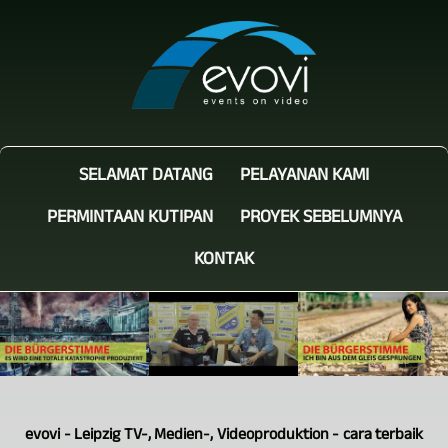
SELAMAT DATANG
PELAYANAN KAMI
PERMINTAAN KUTIPAN
PROYEK SEBELUMNYA
KONTAK
evovi - Leipzig TV-, Medien-, Videoproduktion - cara terbaik