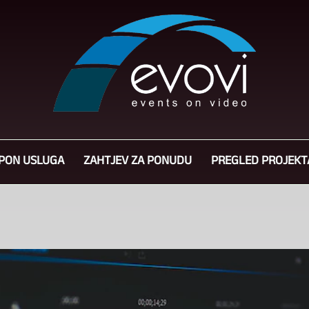
PON USLUGA
ZAHTJEV ZA PONUDU
PREGLED PROJEKT