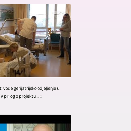
 vode gerijatrijsko odjeljenje u
 prilog o projektu ... »