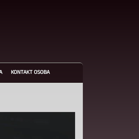
A
KONTAKT OSOBA