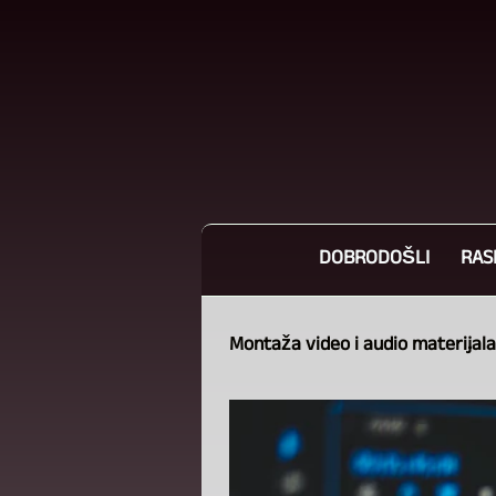
DOBRODOŠLI
RAS
Montaža video i audio materijala