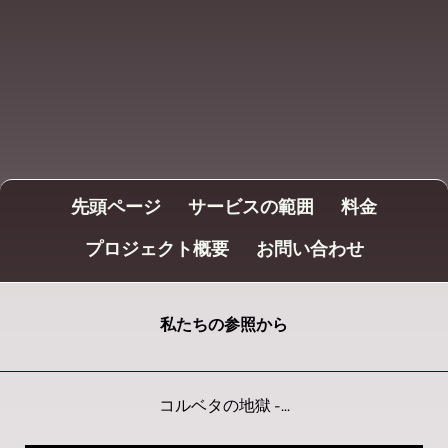
先頭ページ
サービスの範囲
料金
プロジェクト概要
お問い合わせ
私たちの参照から
コルベタの地獄 -...