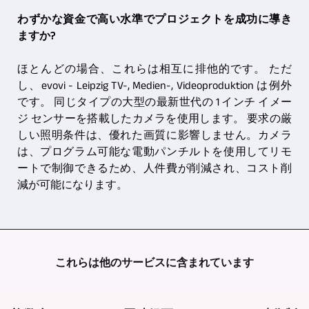
わずかな資金で高い水準でプロジェクトを成功に導き
ますか?
ほとんどの場合、これらは相互に排他的です。 ただ
し、evovi - Leipzig TV-, Medien-, Videoproduktion は例外
です。 同じタイプの大型の最新世代の 1 インチ イメー
ジ センサーを搭載したカメラを使用します。 要求の厳
しい照明条件は、優れた画質に影響しません。カメラ
は、プログラム可能な電動パンチルトを使用してリモ
ートで制御できるため、人件費が削減され、コスト削
減が可能になります。
これらは他のサービスに含まれています